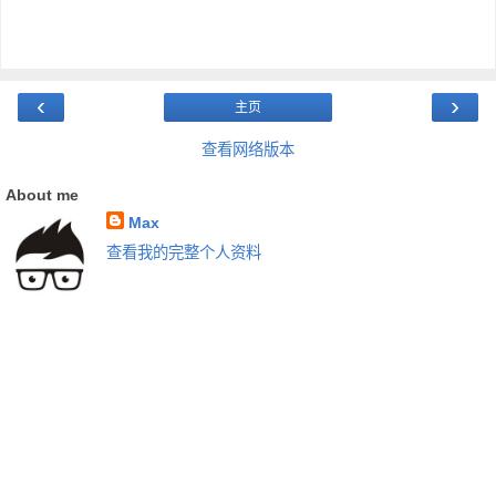
‹
›
主页
查看网络版本
About me
Max
查看我的完整个人资料