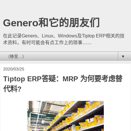
Genero和它的朋友们
在此记录Genero、Linux、Windows及Tiptop ERP相关的技
术资料，有时可能会有点工作上的琐事……
▼
2020/03/25
Tiptop ERP答疑：MRP 为何要考虑替
代料?