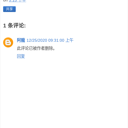
on
5:15 下午
共享
1 条评论:
阿龍
12/25/2020 09:31:00 上午
此评论已被作者删除。
回复