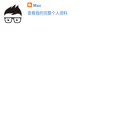
Max
查看我的完整个人资料