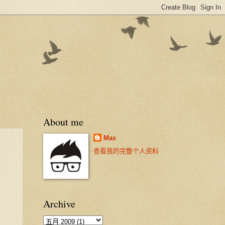
About me
Max
查看我的完整个人资料
Archive