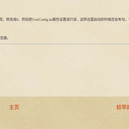
改成0，然后把UserConfig.ini属性设置成只读，这样迅雷启动的时候还会有勾
浏览器。
主页
较早