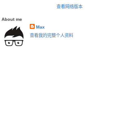
查看网络版本
About me
Max
查看我的完整个人资料