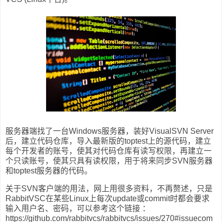
服务器端找了一台Windows服务器，装好VisualSVN Server
后，建立代码仓库，导入最新版的toptest上的源代码，建立
每个开发者的账号，使其对代码仓库有读写权限，再建立一
个只读账号，使其只具有读权限，用于将来同步SVN服务器
和toptest服务器的代码。
关于SVN客户端的用法，网上用很多资料，不再赘述，只是
RabbitVSC在某些Linux上每次update或commit时都会要求
输入用户名、密码，可以参考这个链接 ：
https://github.com/rabbitvcs/rabbitvcs/issues/270#issuecom