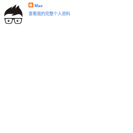
Max
查看我的完整个人资料