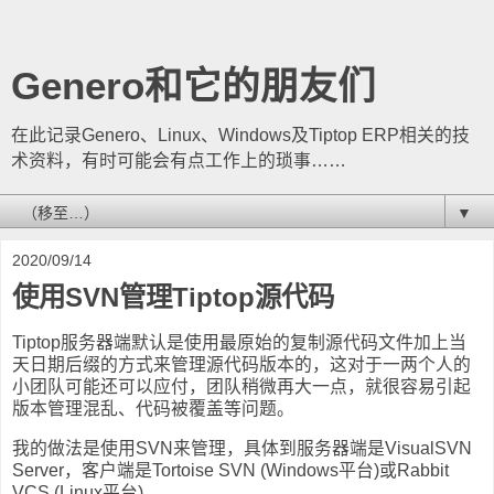
Genero和它的朋友们
在此记录Genero、Linux、Windows及Tiptop ERP相关的技
术资料，有时可能会有点工作上的琐事……
▼
2020/09/14
使用SVN管理Tiptop源代码
Tiptop服务器端默认是使用最原始的复制源代码文件加上当
天日期后缀的方式来管理源代码版本的，这对于一两个人的
小团队可能还可以应付，团队稍微再大一点，就很容易引起
版本管理混乱、代码被覆盖等问题。
我的做法是使用SVN来管理，具体到服务器端是VisualSVN
Server，客户端是Tortoise SVN (Windows平台)或Rabbit
VCS (Linux平台)。