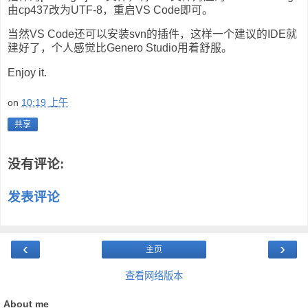
由cp437改为UTF-8，重启VS Code即可。
当然VS Code还可以安装svn的插件，这样一个建议的IDE就
建好了，个人感觉比Genero Studio用着舒服。
Enjoy it.
on
10:19 上午
共享
没有评论:
发表评论
‹
›
主页
查看网络版本
About me