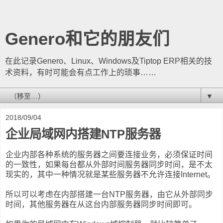
Genero和它的朋友们
在此记录Genero、Linux、Windows及Tiptop ERP相关的技
术资料，有时可能会有点工作上的琐事……
▼
2018/09/04
企业局域网内搭建NTP服务器
企业内部各种系统的服务器之间要连接业务，必须保证时间
的一致性，如果每台都从外部时间服务器同步时间，是不太
现实的，其中一种情况就是某些服务器不允许连接Internet。
所以可以考虑在内部搭建一台NTP服务器，由它从外部同步
时间，其他服务器在从这台内部服务器同步时间即可。