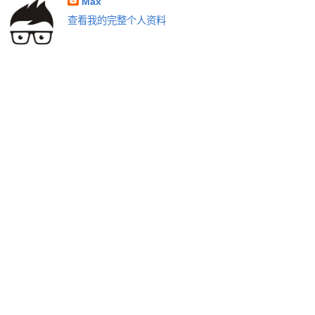
Max
查看我的完整个人资料