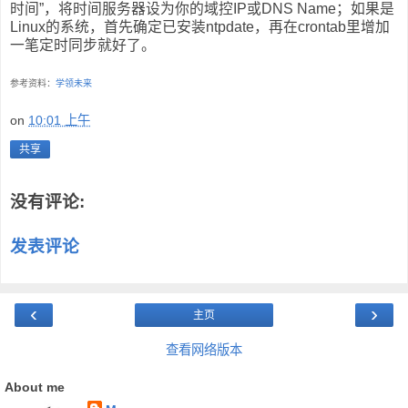
时间”，将时间服务器设为你的域控IP或DNS Name；如果是
Linux的系统，首先确定已安装ntpdate，再在crontab里增加
一笔定时同步就好了。
参考资料：
学领未来
on
10:01 上午
共享
没有评论:
发表评论
‹
›
主页
查看网络版本
About me