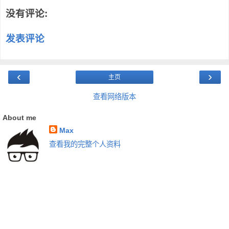
没有评论:
发表评论
‹
›
主页
查看网络版本
About me
Max
查看我的完整个人资料