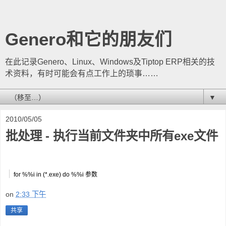
Genero和它的朋友们
在此记录Genero、Linux、Windows及Tiptop ERP相关的技
术资料，有时可能会有点工作上的琐事……
▼
2010/05/05
批处理 - 执行当前文件夹中所有exe文件
for %%i in (*.exe) do %%i 参数
on
2:33 下午
共享