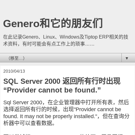
Genero和它的朋友们
在此记录Genero、Linux、Windows及Tiptop ERP相关的技
术资料，有时可能会有点工作上的琐事……
▼
2010/04/13
SQL Server 2000 返回所有行时出现
“Provider cannot be found.”
Sql Server 2000，在企业管理器中打开所有表，然后
选择返回所有行的时候，出现"Provider cannot be
found. It may not be properly installed."，但在查询分
析器中可以查看数据。