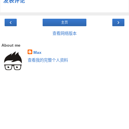
发表评论
‹
›
主页
查看网络版本
About me
Max
查看我的完整个人资料