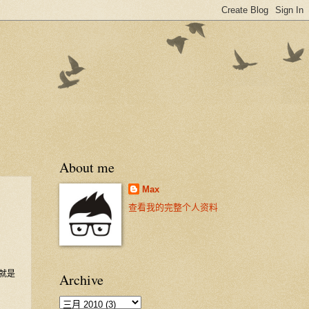
About me
Max
查看我的完整个人资料
就是
Archive