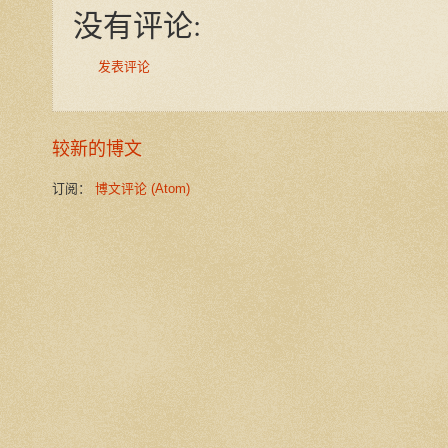
没有评论:
发表评论
较新的博文
订阅：
博文评论 (Atom)