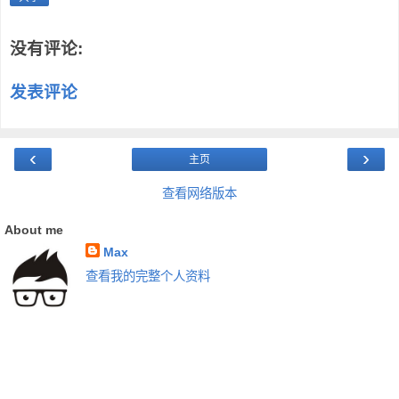
没有评论:
发表评论
‹
›
主页
查看网络版本
About me
Max
查看我的完整个人资料