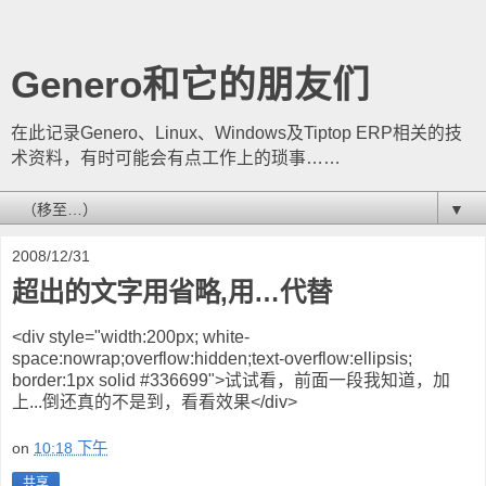
Genero和它的朋友们
在此记录Genero、Linux、Windows及Tiptop ERP相关的技
术资料，有时可能会有点工作上的琐事……
▼
2008/12/31
超出的文字用省略,用…代替
<div style="width:200px; white-
space:nowrap;overflow:hidden;text-overflow:ellipsis;
border:1px solid #336699">试试看，前面一段我知道，加
上...倒还真的不是到，看看效果</div>
on
10:18 下午
共享